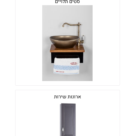
סטים תלויים
ארונות שירות