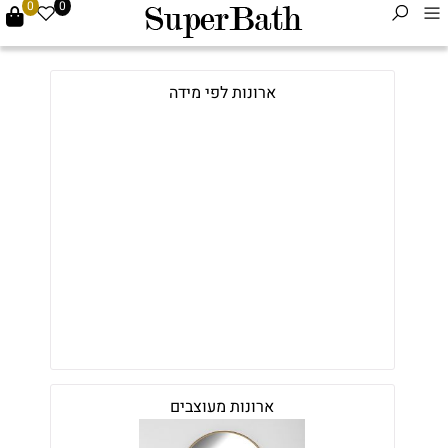
0
0
ארונות לפי מידה
ארונות מעוצבים