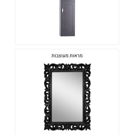
מראות מעוצבות