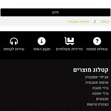
סינון
/
קטלוג
ארונות אמבטיה
שאלות נפוצות
מדיניות משלוחים
תקנון האתר
שירות לקוחות
קטלוג מוצרים
אביזרי אמבטיה
ארונות אמבטיה
ברזי מטבח
ברזי אמבט
מבצעים
הצהרת נגישות