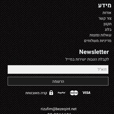
מידע
אודות
צור קשר
תקנון
בלוג
שאלות נפוצות
מדיניות משלוחים
Newsletter
לקבלת הטבות ישירות במייל
rizufim@bezeqint.net