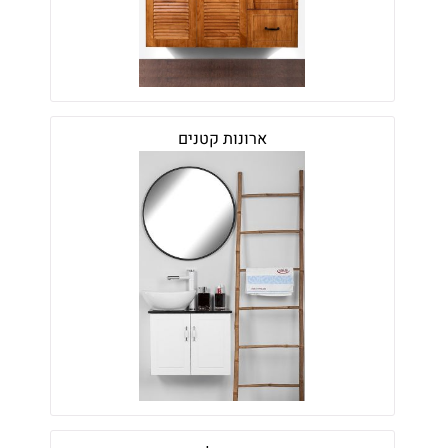
ארונות קטנים