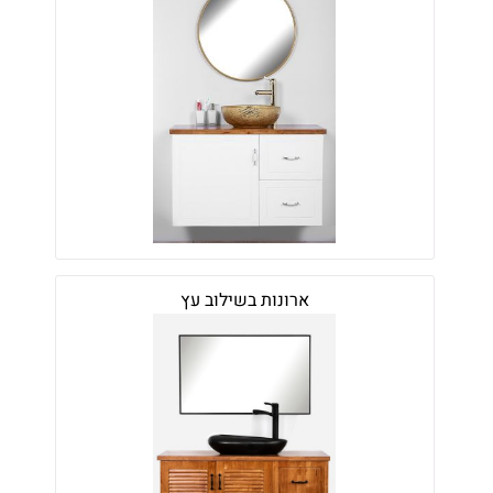
ארונות בשילוב עץ