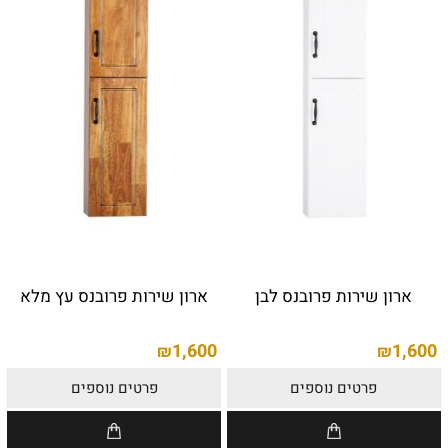
ארון שירות פרובנס לבן
ארון שירות פרובנס עץ מלא
1,600
1,600
₪
₪
פרטים נוספים
פרטים נוספים