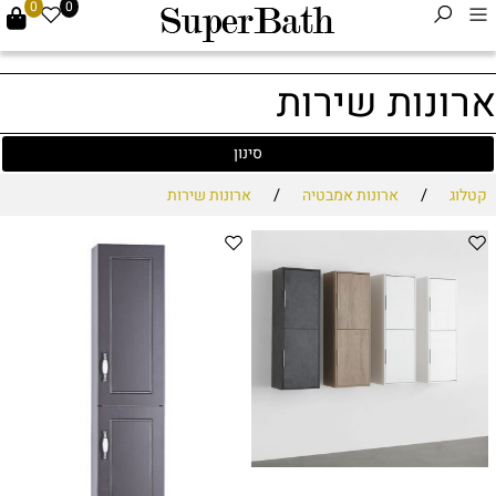
0
0
ארונות שירות
סינון
/
/
קטלוג
ארונות אמבטיה
ארונות שירות