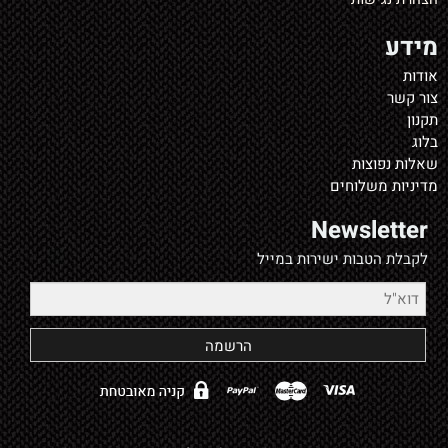
מידע
אודות
צור קשר
תקנון
בלוג
שאלות נפוצות
מדיניות משלוחים
Newsletter
לקבלת הטבות ישירות במייל