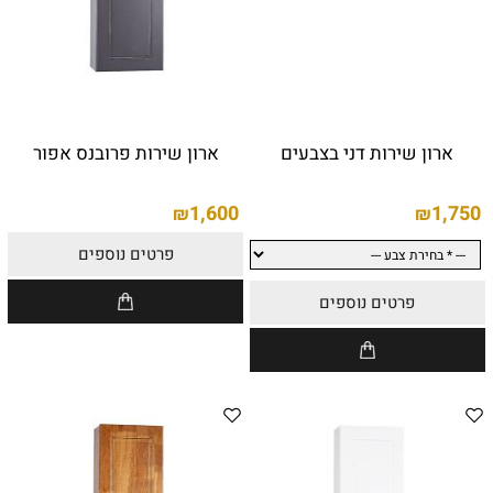
ארון שירות דני בצבעים
ארון שירות פרובנס אפור
1,600
1,750
₪
₪
פרטים נוספים
פרטים נוספים