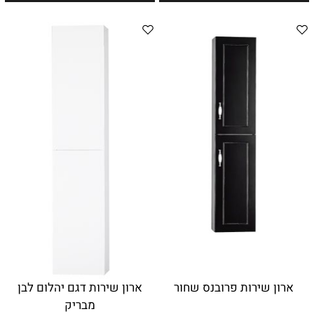
ארון שירות פרובנס שחור
ארון שירות דגם יהלום לבן
מבריק