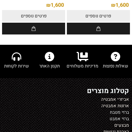
1,600
1,600
₪
₪
פרטים נוספים
פרטים נוספים
שאלות נפוצות
מדיניות משלוחים
תקנון האתר
שירות לקוחות
קטלוג מוצרים
אביזרי אמבטיה
ארונות אמבטיה
ברזי מטבח
ברזי אמבט
מבצעים
הצהרת נגישות