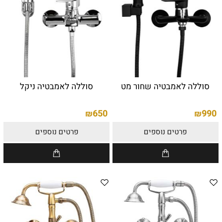
סוללה לאמבטיה שחור מט
סוללה לאמבטיה ניקל
650
990
₪
₪
פרטים נוספים
פרטים נוספים