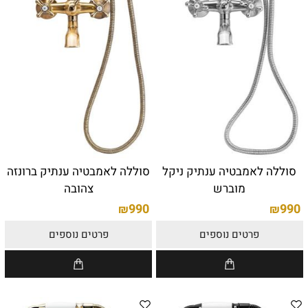
סוללה לאמבטיה ענתיק ניקל
סוללה לאמבטיה ענתיק ברונזה
מוברש
צהובה
990
990
₪
₪
פרטים נוספים
פרטים נוספים