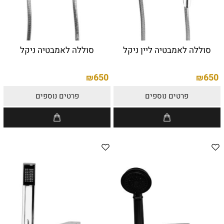
סוללה לאמבטיה ליין ניקל
סוללה לאמבטיה ניקל
650
650
₪
₪
פרטים נוספים
פרטים נוספים