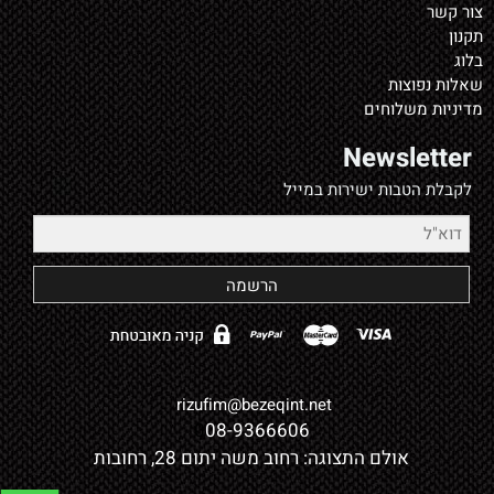
צור קשר
תקנון
בלוג
שאלות נפוצות
מדיניות משלוחים
Newsletter
לקבלת הטבות ישירות במייל
rizufim@bezeqint.net
0
08-9366606
אולם התצוגה: רחוב משה יתום 28, רחובות