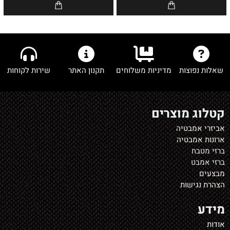
שאלות נפוצות
מדיניות משלוחים
תקנון האתר
שירות לקוחות
קטלוג מוצרים
אביזרי אמבטיה
ארונות אמבטיה
ברזי מטבח
ברזי אמבט
מבצעים
הצהרת נגישות
מידע
אודות