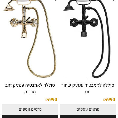
סוללה לאמבטיה ענתיק שחור
סוללה לאמבטיה ענתיק זהב
מט
מבריק
990
990
₪
₪
פרטים נוספים
פרטים נוספים