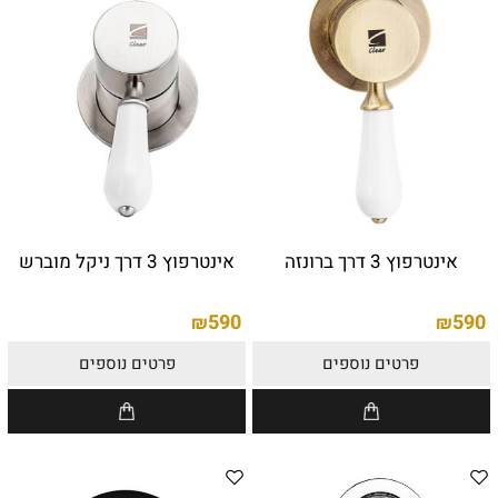
אינטרפוץ 3 דרך ברונזה
אינטרפוץ 3 דרך ניקל מוברש
590
590
₪
₪
פרטים נוספים
פרטים נוספים