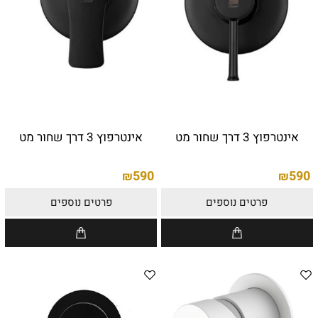
אינטרפוץ 3 דרך שחור מט
אינטרפוץ 3 דרך שחור מט
590
590
₪
₪
פרטים נוספים
פרטים נוספים