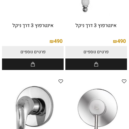
אינטרפוץ 3 דרך ניקל
אינטרפוץ 3 דרך ניקל
490
490
₪
₪
פרטים נוספים
פרטים נוספים