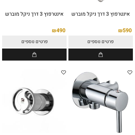
אינטרפוץ 3 דרך ניקל מוברש
אינטרפוץ 3 דרך ניקל מוברש
490
590
₪
₪
פרטים נוספים
פרטים נוספים