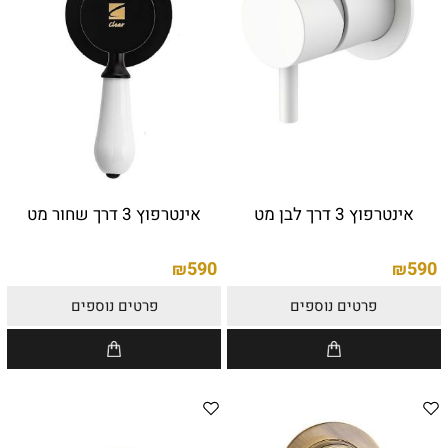
אינטרפוץ 3 דרך לבן מט
אינטרפוץ 3 דרך שחור מט
590
590
₪
₪
פרטים נוספים
פרטים נוספים