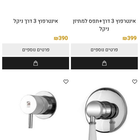
אינטרפוץ 3 דרך+תפס למתיזן
אינטרפוץ 3 דרך ניקל
ניקל
390
399
₪
₪
פרטים נוספים
פרטים נוספים