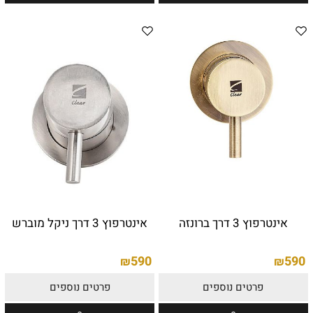
אינטרפוץ 3 דרך ברונזה
אינטרפוץ 3 דרך ניקל מוברש
590
590
₪
₪
פרטים נוספים
פרטים נוספים