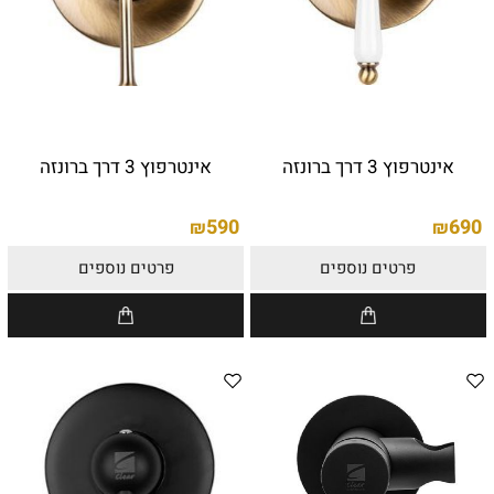
אינטרפוץ 3 דרך ברונזה
אינטרפוץ 3 דרך ברונזה
590
690
₪
₪
פרטים נוספים
פרטים נוספים