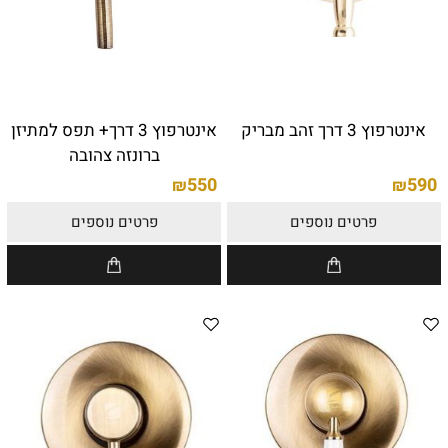
אינטרפוץ 3 דרך זהב מבריק
אינטרפוץ 3 דרך+ תפס למתיזן
ברונזה צהובה
550
590
₪
₪
פרטים נוספים
פרטים נוספים