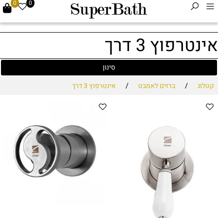
0
0
אינטרפוץ 3 דרך
סינון
/
/
קטלוג
ברזים לאמבט
אינטרפוץ 3 דרך