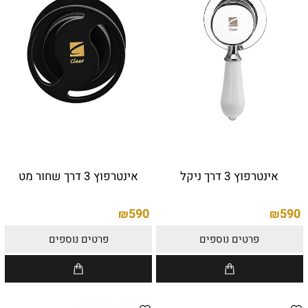
אינטרפוץ 3 דרך ניקל
אינטרפוץ 3 דרך שחור מט
590
590
₪
₪
פרטים נוספים
פרטים נוספים