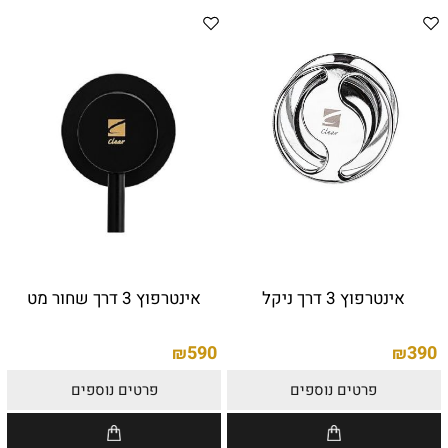
אינטרפוץ 3 דרך ניקל
אינטרפוץ 3 דרך שחור מט
590
390
₪
₪
פרטים נוספים
פרטים נוספים