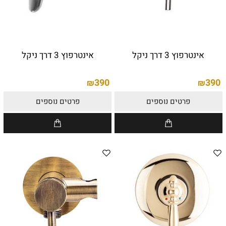
אינטרפוץ 3 דרך ניקל
אינטרפוץ 3 דרך ניקל
390
390
₪
₪
פרטים נוספים
פרטים נוספים