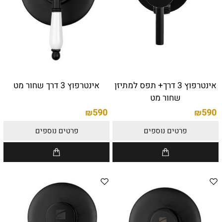
אינטרפוץ 3 דרך+ תפס למתיזן
אינטרפוץ 3 דרך שחור מט
שחור מט
590
590
₪
₪
פרטים נוספים
פרטים נוספים