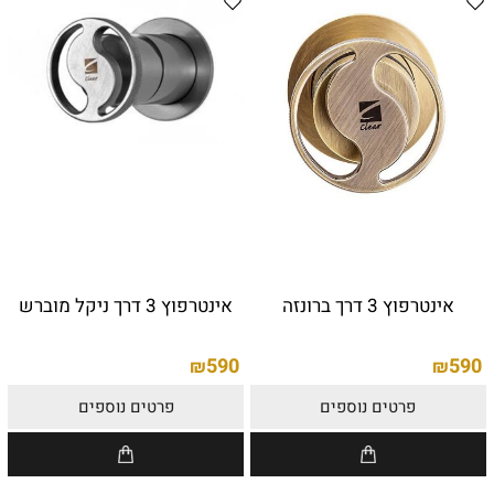
אינטרפוץ 3 דרך ברונזה
אינטרפוץ 3 דרך ניקל מוברש
590
590
₪
₪
פרטים נוספים
פרטים נוספים