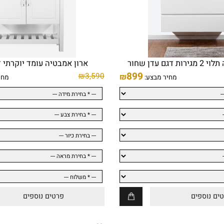
ר
ארון אמבטיה עומד יוקרתי דגם
899
₪
3,590
₪
מחיר מבצע:
מחיר מ
ספים
פרטים נוספים