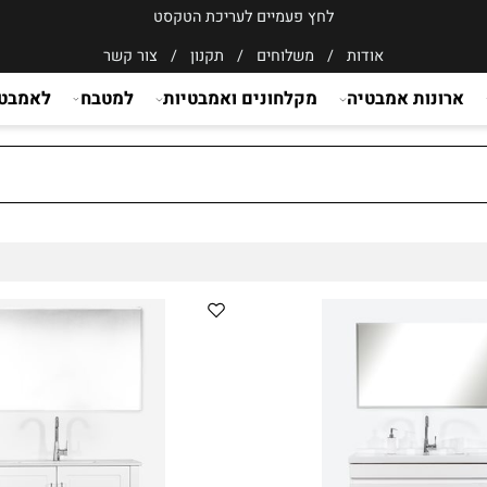
לחץ פעמיים לעריכת הטקסט
אודות
/
משלוחים
/
תקנון
/
צור קשר
ונות אמבטיה
מקלחונים ואמבטיות
למטבח
לאמבט