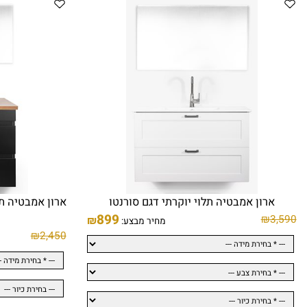
רון אמבטיה תלוי יוקרתי דגם סורנטו
ארון אמבטיה תלוי ש
899
₪
₪
מחיר מבצע:
₪
2,450