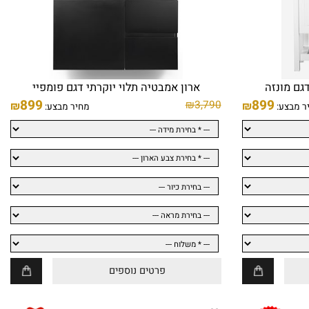
 מונזה
ארון אמבטיה תלוי יוקרתי דגם פומפיי
899
899
₪
3,790
₪
₪
בצע:
מחיר מבצע:
פרטים נוספים