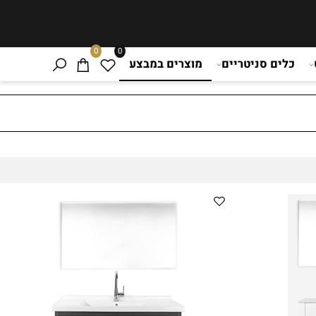
0
0
כלים סניטריים
מוצרים במבצע