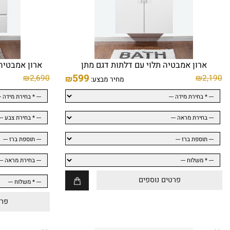
ון אמבטיה תלוי עם דלתות דגם מתן
ארון אמבטיה תלוי 2 מגירות דגם עדן שחו
599
₪
2,690
₪
₪
מחיר מבצע:
פרטים נוספים
פרטים נו