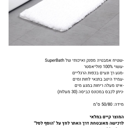
-שטיח אמבטיה מפנק ואיכותי של SuperBath
-עשוי 100% פוליאסטר
-מגע רך ונעים בכפות הרגליים
-עמיד היטב בתנאי לחות ומים
-אינו מעלה ריחות במגע מים
-ניתן לכבס במכונס כביסה (30 מעלות)
מידה: 50/80 ס"מ
המוצר קיים במלאי
לרכישה מאובטחת דרך האתר לחץ על "הוסף לסל"