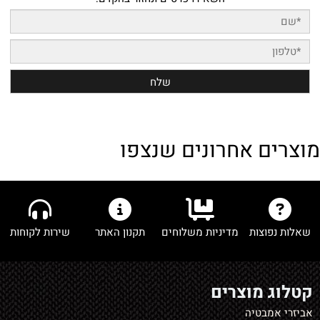
מוצרים אחרונים שנצפו
שאלות נפוצות
מדיניות משלוחים
תקנון האתר
שירות לקוחות
קטלוג מוצרים
אביזרי אמבטיה