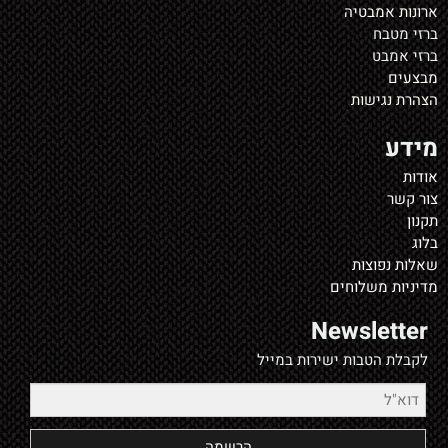
ארונות אמבטיה
ברזי מטבח
ברזי אמבט
מבצעים
הצהרת נגישות
מידע
אודות
צור קשר
תקנון
בלוג
שאלות נפוצות
מדיניות משלוחים
Newsletter
לקבלת הטבות ישירות במייל