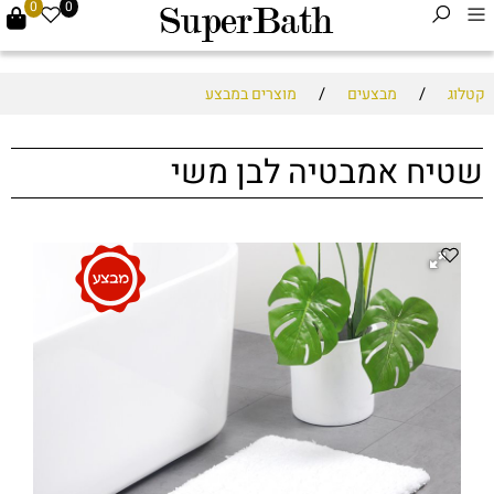
0
0
/
/
קטלוג
מבצעים
מוצרים במבצע
שטיח אמבטיה לבן משי