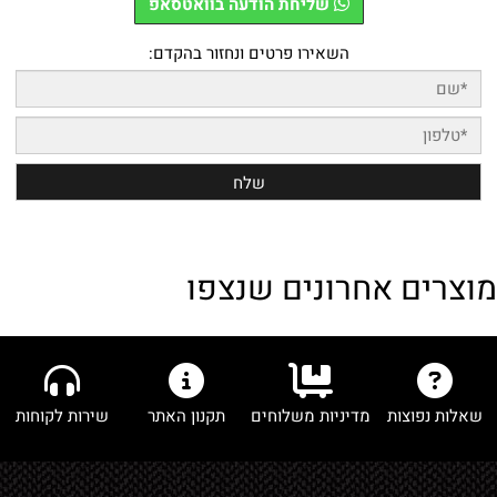
שליחת הודעה בוואטסאפ
השאירו פרטים ונחזור בהקדם:
מוצרים אחרונים שנצפו
שאלות נפוצות
מדיניות משלוחים
תקנון האתר
שירות לקוחות