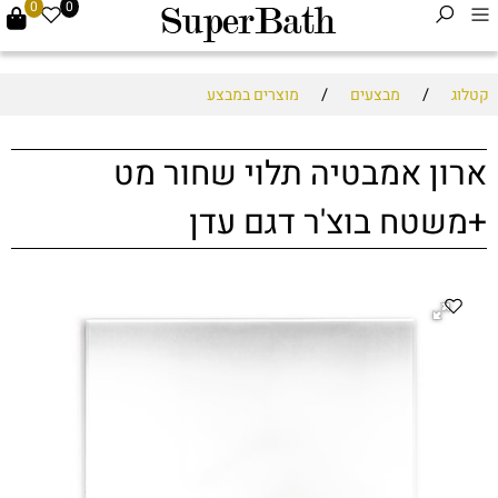
0
0
/
/
קטלוג
מבצעים
מוצרים במבצע
ארון אמבטיה תלוי שחור מט
+משטח בוצ'ר דגם עדן