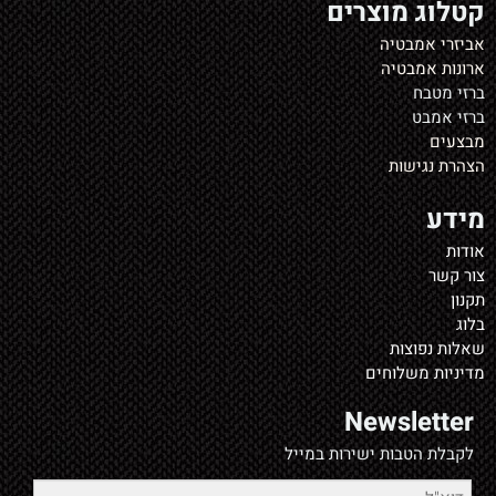
קטלוג מוצרים
אביזרי אמבטיה
ארונות אמבטיה
ברזי מטבח
ברזי אמבט
מבצעים
הצהרת נגישות
מידע
אודות
צור קשר
תקנון
בלוג
שאלות נפוצות
מדיניות משלוחים
Newsletter
לקבלת הטבות ישירות במייל